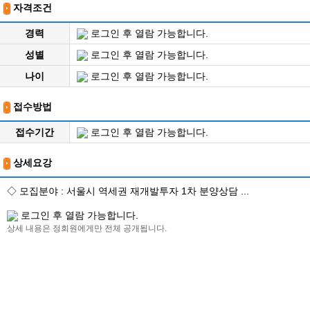
자격조건
경력
로그인 후 열람 가능합니다.
성별
로그인 후 열람 가능합니다.
나이
로그인 후 열람 가능합니다.
접수방법
접수기간
로그인 후 열람 가능합니다.
상세요강
◇ 모집분야 : 서울시 역세권 재개발투자 1차 분양상담 ...
로그인 후 열람 가능합니다.
상세 내용은 정회원에게만 전체 공개됩니다.