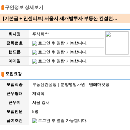
구인정보 상세보기
[기본급 + 인센티브] 서울시 재개발투자 부동산 컨설턴…
회사명
주식회***
전화번호
로그인 후 열람 가능합니다.
핸드폰
로그인 후 열람 가능합니다.
이메일
로그인 후 열람 가능합니다.
모집요강
모집직종
부동산컨설팅｜분양영업사원｜텔레마켓팅
근무형태
계약직
근무지
서울 강서
모집인원
5명
급여조건
로그인 후 열람 가능합니다.