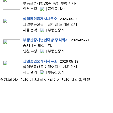
부동산중개법인(주)죽방 부평 지사/소속공인중개사/중개보조원 모집
인천 부평
공인중개사
삼일공인중개사사무소
2026-05-26
삼일부동산을 이끌어갈 뜨거운 인재를 찾습니다.
서울 관악
부동산중개
부동산중개법인죽방 주식회사
2026-05-21
중개사님 모십니다.
인천 부평
부동산중개
삼일공인중개사사무소
2026-05-19
삼일부동산을 이끌어갈 뜨거운 인재를 찾습니다.
서울 관악
부동산중개
열린
1
페이지
2
페이지
3
페이지
4
페이지
5
페이지
다음
맨끝